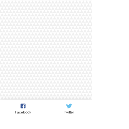
Facebook
Twitter